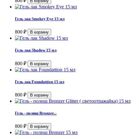
800
₽
Гель лак Smokey Eye 15 мл
800
₽
Гель лак Shadow 15 мл
800
₽
Гель лак Foundattion 15 мл
800
₽
Гель - полиш Bronzer...
800
₽