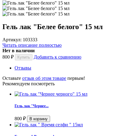
Гель лак "Белее белого" 15 мл
Артикул: 103333
Читать описание полностью
Нет в наличии
800
₽
Добавить к сравнению
Отзывы
Оставьте
отзыв об этом товаре
первым!
Рекомендуем посмотреть
Гель лак "Чернее...
800
₽