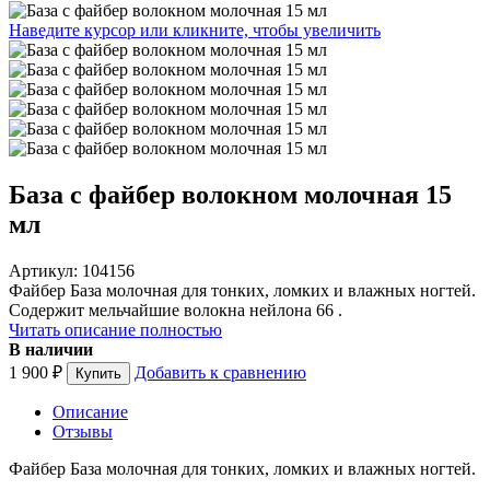
Наведите курсор или кликните, чтобы увеличить
База с файбер волокном молочная 15
мл
Артикул: 104156
Файбер База молочная для тонких, ломких и влажных ногтей.
Содержит мельчайшие волокна нейлона 66 .
Читать описание полностью
В наличии
1 900
₽
Добавить к сравнению
Описание
Отзывы
Файбер База молочная для тонких, ломких и влажных ногтей.