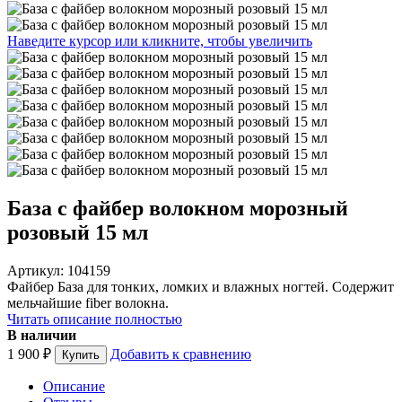
Наведите курсор или кликните, чтобы увеличить
База с файбер волокном морозный
розовый 15 мл
Артикул: 104159
Файбер База для тонких, ломких и влажных ногтей. Содержит
мельчайшие fiber волокна.
Читать описание полностью
В наличии
1 900
₽
Добавить к сравнению
Описание