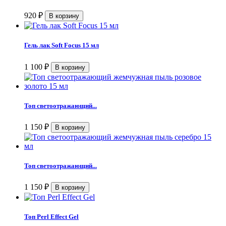
920
₽
Гель лак Soft Focus 15 мл
1 100
₽
Топ светоотражающий...
1 150
₽
Топ светоотражающий...
1 150
₽
Топ Perl Effect Gel