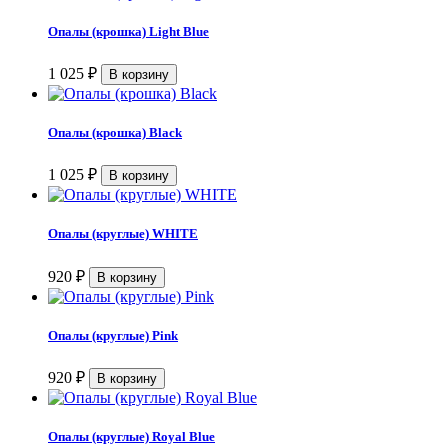
Опалы (крошка) Light Blue
1 025
₽
Опалы (крошка) Black
1 025
₽
Опалы (круглые) WHITE
920
₽
Опалы (круглые) Pink
920
₽
Опалы (круглые) Royal Blue