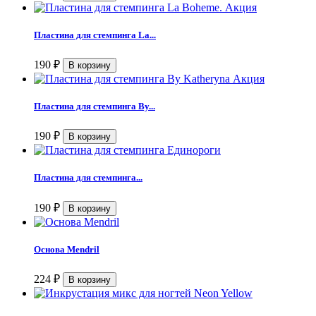
Пластина для стемпинга La...
190
₽
Пластина для стемпинга By...
190
₽
Пластина для стемпинга...
190
₽
Основа Mendril
224
₽