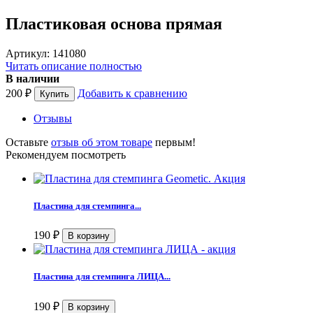
Пластиковая основа прямая
Артикул: 141080
Читать описание полностью
В наличии
200
₽
Добавить к сравнению
Отзывы
Оставьте
отзыв об этом товаре
первым!
Рекомендуем посмотреть
Пластина для стемпинга...
190
₽
Пластина для стемпинга ЛИЦА...
190
₽