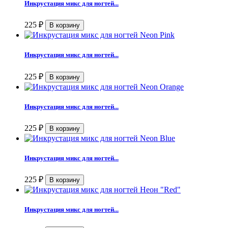
Инкрустация микс для ногтей...
225
₽
Инкрустация микс для ногтей...
225
₽
Инкрустация микс для ногтей...
225
₽
Инкрустация микс для ногтей...
225
₽
Инкрустация микс для ногтей...