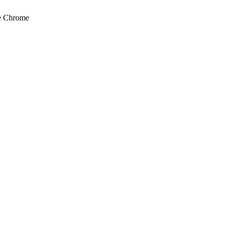
e Chrome