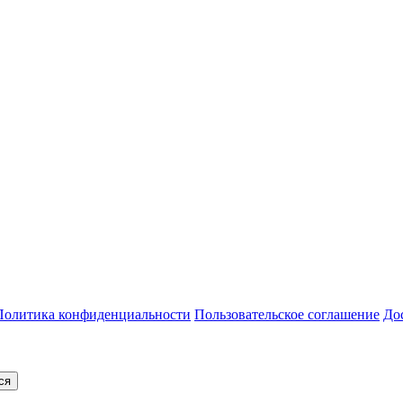
Политика конфиденциальности
Пользовательское соглашение
До