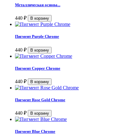
Металлическая основа...
440
₽
Пигмент Purple Chrome
440
₽
Пигмент Copper Chrome
440
₽
Пигмент Rose Gold Chrome
440
₽
Пигмент Blue Chrome