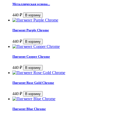
Металлическая основа...
440
₽
Пигмент Purple Chrome
440
₽
Пигмент Copper Chrome
440
₽
Пигмент Rose Gold Chrome
440
₽
Пигмент Blue Chrome