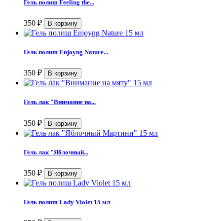
Гель полиш Feeling the...
350
₽
Гель полиш Enjoyng Nature...
350
₽
Гель лак "Внимание на...
350
₽
Гель лак "Яблочный...
350
₽
Гель полиш Lady Violet 15 мл