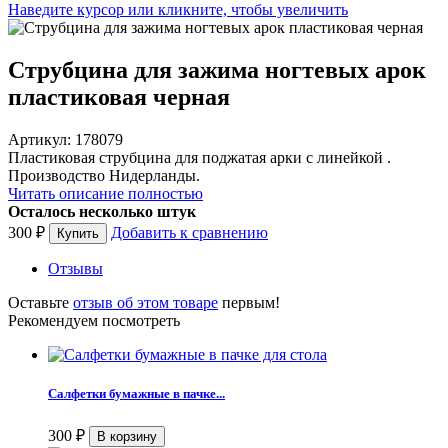
Наведите курсор или кликните, чтобы увеличить
Струбцина для зажима ногтевых арок
пластиковая черная
Артикул: 178079
Пластиковая струбцина для поджатая арки с линейкой .
Производство Нидерланды.
Читать описание полностью
Осталось несколько штук
300
₽
Добавить к сравнению
Отзывы
Оставьте
отзыв об этом товаре
первым!
Рекомендуем посмотреть
Салфетки бумажные в пачке...
300
₽